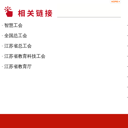
智慧工会
・
全国总工会
・
江苏省总工会
・
江苏省教育科技工会
・
江苏省教育厅
・