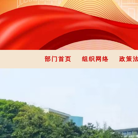
部门首页
组织网络
政策