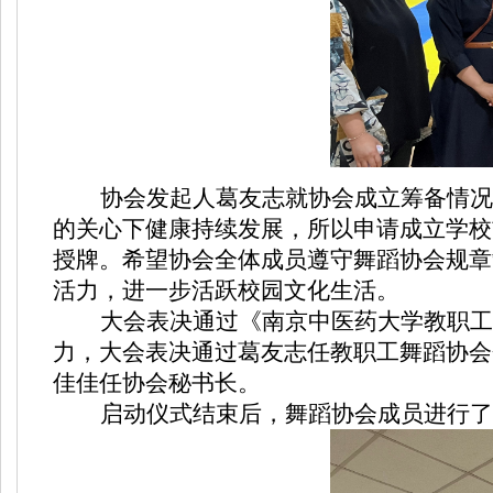
协会发起人葛友志就协会成立筹备情况
的关心下健康持续发展，所以申请成立学校
授牌。希望协会全体成员遵守舞蹈协会规章
活力，进一步活跃校园文化生活。
大会表决通过《南京中医药大学教职工
力，大会表决通过葛友志任教职工舞蹈协会
佳佳任协会秘书长。
启动仪式结束后，舞蹈协会成员进行了