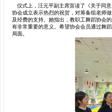
仪式上，汪元平副主席宣读了《关于同意
协会成立表示热烈的祝贺，对筹备组老师做
及经费的支持。她指出，教职工舞蹈协会的
有非常重要的意义。希望协会会员通过舞蹈
局面。