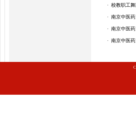
校教职工舞
・
南京中医药
・
南京中医药
・
南京中医药
・
C